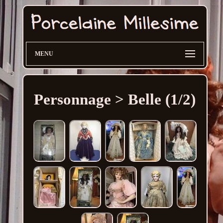
MENU
Personnage > Belle (1/2)