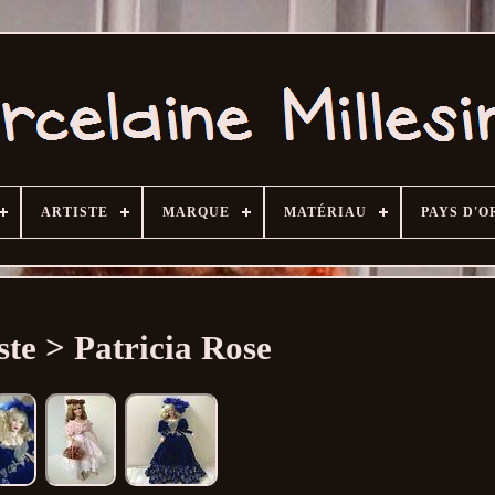
ARTISTE
MARQUE
MATÉRIAU
PAYS D'O
ste > Patricia Rose