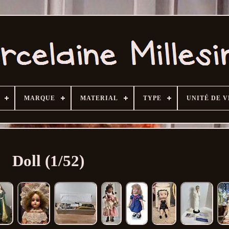
MARQUE
MATERIAL
TYPE
UNITÉ DE 
Doll (1/52)