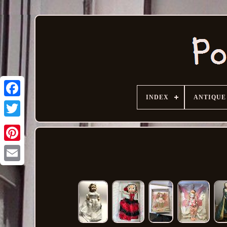
INDEX
ANTIQUE
Email