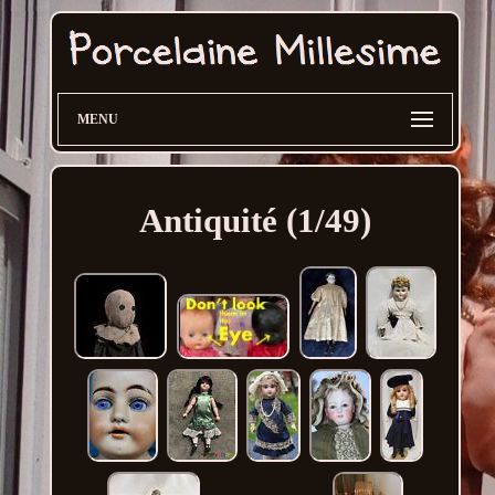
MENU
Antiquité (1/49)