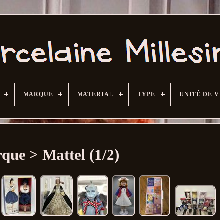
MARQUE
MATERIAL
TYPE
UNITÉ DE 
que > Mattel (1/2)