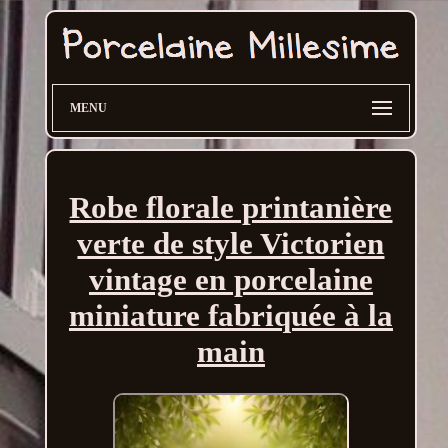
MENU
Robe florale printanière
verte de style Victorien
vintage en porcelaine
miniature fabriquée à la
main