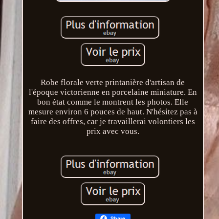
Robe florale verte printanière d'artisan de
l'époque victorienne en porcelaine miniature. En
bon état comme le montrent les photos. Elle
mesure environ 6 pouces de haut. N'hésitez pas à
faire des offres, car je travaillerai volontiers les
prix avec vous.
Share