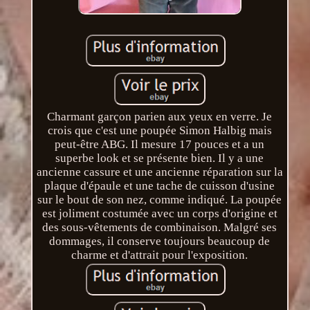
Charmant garçon parien aux yeux en verre. Je
crois que c'est une poupée Simon Halbig mais
peut-être ABG. Il mesure 17 pouces et a un
superbe look et se présente bien. Il y a une
ancienne cassure et une ancienne réparation sur la
plaque d'épaule et une tache de cuisson d'usine
sur le bout de son nez, comme indiqué. La poupée
est joliment costumée avec un corps d'origine et
des sous-vêtements de combinaison. Malgré ses
dommages, il conserve toujours beaucoup de
charme et d'attrait pour l'exposition.