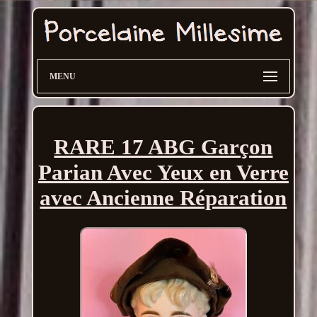
MENU
RARE 17 ABG Garçon
Parian Avec Yeux en Verre
avec Ancienne Réparation