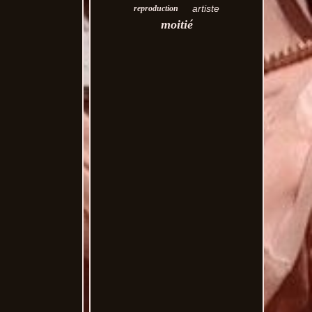
artiste
reproduction
moitié