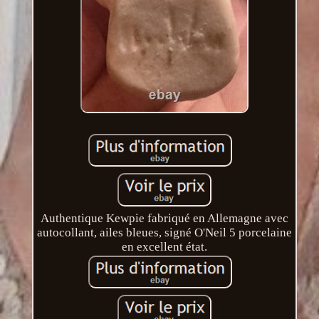
Authentique Kewpie fabriqué en Allemagne avec
autocollant, ailes bleues, signé O'Neil 5 porcelaine
en excellent état.