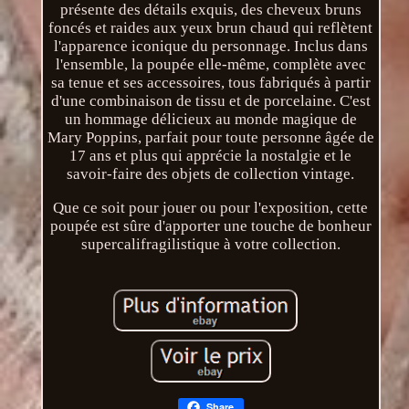
présente des détails exquis, des cheveux bruns
foncés et raides aux yeux brun chaud qui reflètent
l'apparence iconique du personnage. Inclus dans
l'ensemble, la poupée elle-même, complète avec
sa tenue et ses accessoires, tous fabriqués à partir
d'une combinaison de tissu et de porcelaine. C'est
un hommage délicieux au monde magique de
Mary Poppins, parfait pour toute personne âgée de
17 ans et plus qui apprécie la nostalgie et le
savoir-faire des objets de collection vintage.
Que ce soit pour jouer ou pour l'exposition, cette
poupée est sûre d'apporter une touche de bonheur
supercalifragilistique à votre collection.
Share