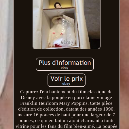
Capturez l'enchantement du film classique de
Disney avec la poupée en porcelaine vintage
Franklin Heirloom Mary Poppins. Cette pièce
d'édition de collection, datant des années 1990,
mesure 16 pouces de haut pour une largeur de 7
pouces, ce qui en fait un ajout charmant à toute
vitrine pour les fans du film bien-aimé. La poupée