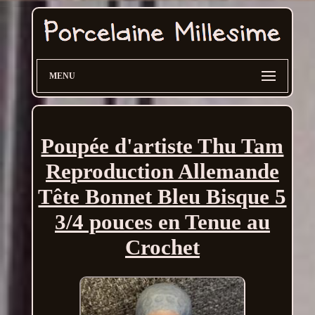
MENU
Poupée d'artiste Thu Tam
Reproduction Allemande
Tête Bonnet Bleu Bisque 5
3/4 pouces en Tenue au
Crochet