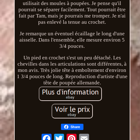
utilisait des moules à poupées. Je pense qu'il
pourrait se séparer facilement. Tout pourrait être
fait par Tam, mais je pourrais me tromper. Je n'ai
pas enlevé la tenue au crochet.
Je remarque un éventuel écaillage le long d'une
aisselle. Dans l'ensemble, elle mesure environ 5
3/4 pouces.
Un pied en crochet s'est un peu détaché. Les
chevilles dans les articulations sont différentes, à
mon avis. Très jolie tête à emboîtement d'environ
1 3/4 pouces de long. Reproduction d'artiste d'une
tête de poupée allemande.
Share
Email